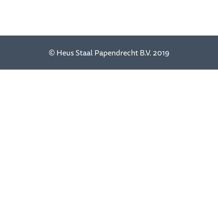
© Heus Staal Papendrecht B.V. 2019