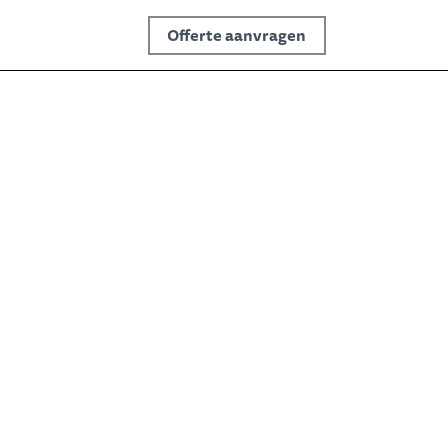
Offerte aanvragen