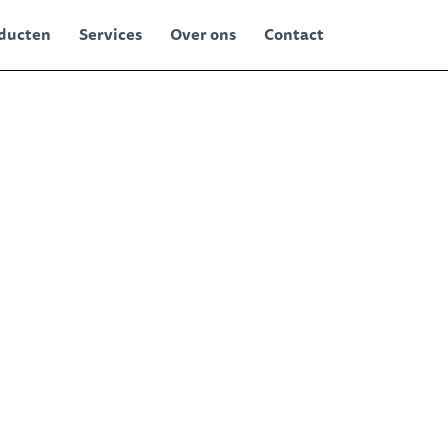
ducten
Services
Over ons
Contact