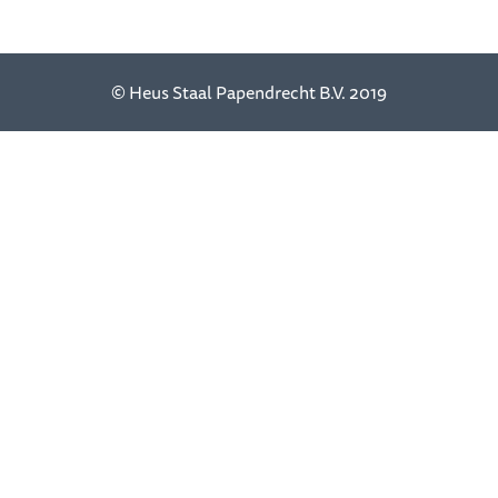
© Heus Staal Papendrecht B.V. 2019