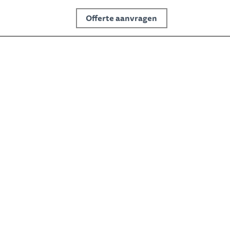
Offerte aanvragen