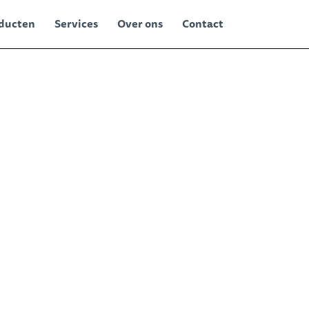
ducten
Services
Over ons
Contact