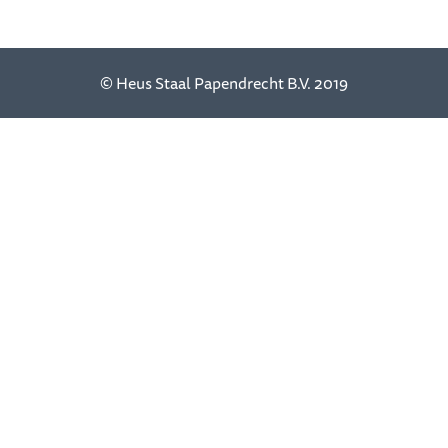
© Heus Staal Papendrecht B.V. 2019