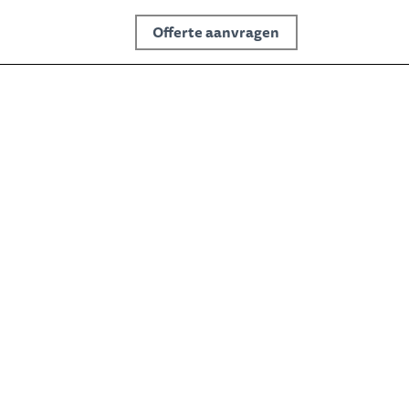
Offerte aanvragen