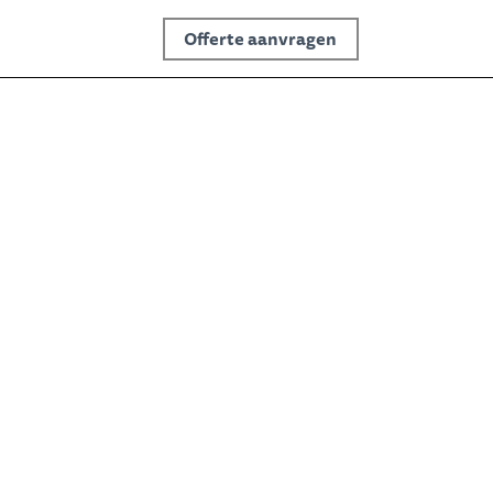
Offerte aanvragen