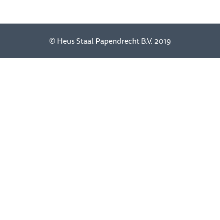
© Heus Staal Papendrecht B.V. 2019