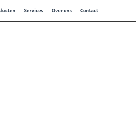
ducten
Services
Over ons
Contact