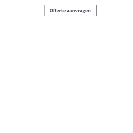
Offerte aanvragen