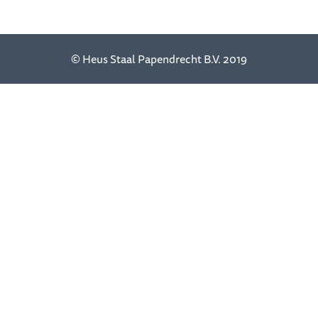
© Heus Staal Papendrecht B.V. 2019