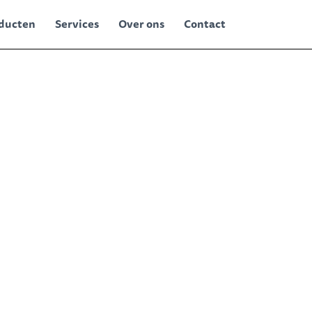
ducten
Services
Over ons
Contact