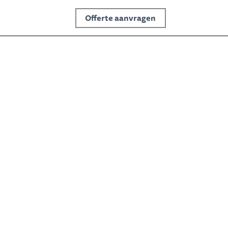
Offerte aanvragen