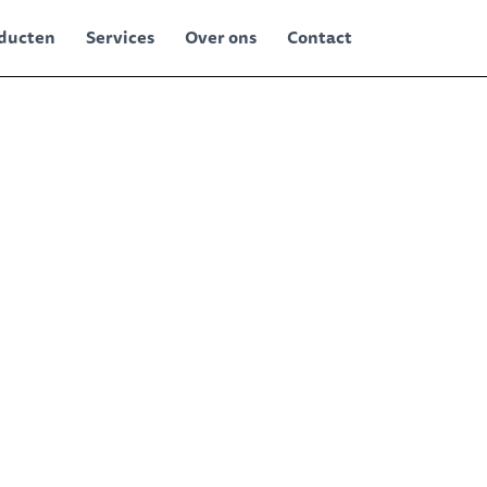
ducten
Services
Over ons
Contact