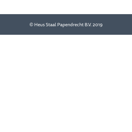
© Heus Staal Papendrecht B.V. 2019