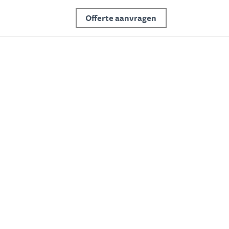
Offerte aanvragen