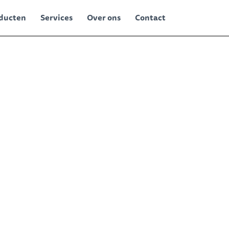
ducten
Services
Over ons
Contact