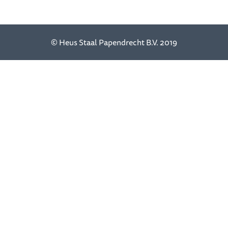
© Heus Staal Papendrecht B.V. 2019