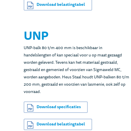
Download belastingtabel
UNP
UNP-balk 80 t/m 400 mm is beschikbaar in
handelslengten of kan speciaal voor u op maat gezaagd
worden geleverd. Tevens kan het materiaal gestraald,
gestraald en gemenied of voorzien van Sigmaweld MC,
worden aangeboden. Heus Staal houdt UNP-balken 80 t/m
200 mm, gestraald en voorzien van lasmenie, ook zelf op
voorraad.
Download specificaties
Download belastingtabel