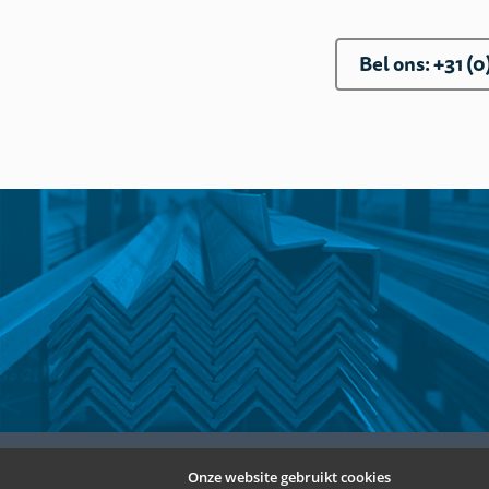
Bel ons: +31 (0
Onze website gebruikt cookies