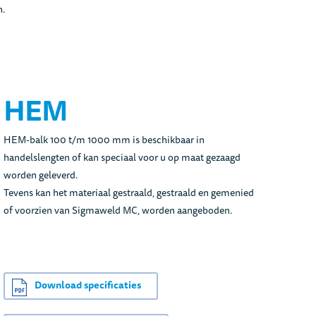
n.
HEM
HEM-balk 100 t/m 1000 mm is beschikbaar in
handelslengten of kan speciaal voor u op maat gezaagd
worden geleverd.
Tevens kan het materiaal gestraald, gestraald en gemenied
of voorzien van Sigmaweld MC, worden aangeboden.
Download specificaties