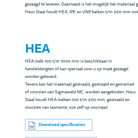
gezaagd te leveren. Daarnaast is het mogelijk het materiaal
Heus Staal houdt HEA, IPE en UNP balken t/m 200 mm ook g
HEA
HEA-balk 100 t/m 1000 mm is beschikbaar in
handelslengten of kan speciaal voor u op maat gezaagd
worden geleverd.
Tevens kan het materiaal gestraald, gestraald en gemenied
of voorzien van Sigmaweld MC, worden aangeboden. Heus
Staal houdt HEA-balken 100 t/m 200 mm, gestraald en
voorzien van lasmenie, ook zelf op voorraad.
Download specificaties