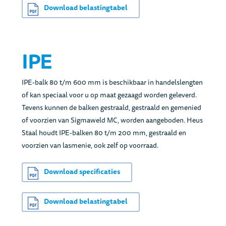
Download belastingtabel
IPE
IPE-balk 80 t/m 600 mm is beschikbaar in handelslengten
of kan speciaal voor u op maat gezaagd worden geleverd.
Tevens kunnen de balken gestraald, gestraald en gemenied
of voorzien van Sigmaweld MC, worden aangeboden. Heus
Staal houdt IPE-balken 80 t/m 200 mm, gestraald en
voorzien van lasmenie, ook zelf op voorraad.
Download specificaties
Download belastingtabel