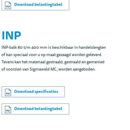
Download belastingtabel
INP
INP-balk 80 t/m 400 mm is beschikbaar in handelslengten
of kan speciaal voor u op maat gezaagd worden geleverd.
Tevens kan het materiaal gestraald, gestraald en gemenied
of voorzien van Sigmaweld MC, worden aangeboden.
Download specificaties
Download belastingtabel