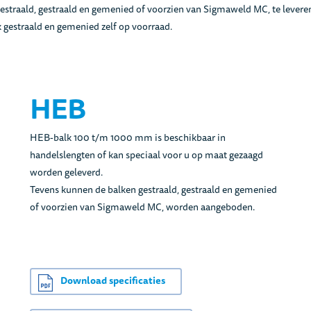
 gestraald, gestraald en gemenied of voorzien van Sigmaweld MC, te levere
estraald en gemenied zelf op voorraad.
HEB
HEB-balk 100 t/m 1000 mm is beschikbaar in
handelslengten of kan speciaal voor u op maat gezaagd
worden geleverd.
Tevens kunnen de balken gestraald, gestraald en gemenied
of voorzien van Sigmaweld MC, worden aangeboden.
Download specificaties