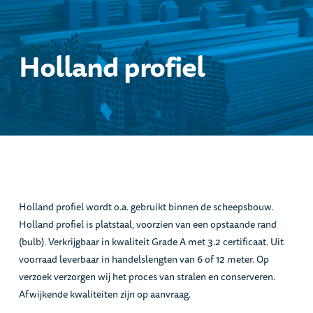
Holland profiel
Holland profiel wordt o.a. gebruikt binnen de scheepsbouw.
Holland profiel is platstaal, voorzien van een opstaande rand
(bulb). Verkrijgbaar in kwaliteit Grade A met 3.2 certificaat. Uit
voorraad leverbaar in handelslengten van 6 of 12 meter. Op
verzoek verzorgen wij het proces van stralen en conserveren.
Afwijkende kwaliteiten zijn op aanvraag.