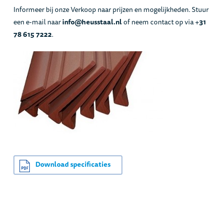
Informeer bij onze Verkoop naar prijzen en mogelijkheden. Stuur
een e-mail naar
info@heusstaal.nl
of neem contact op via +
31
78 615 7222
.
Download specificaties