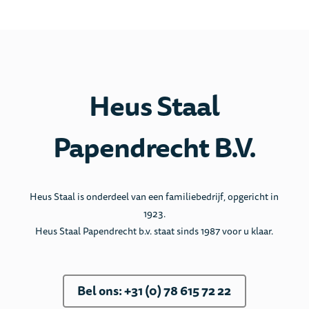
Heus Staal
Papendrecht B.V.
Heus Staal is onderdeel van een familiebedrijf, opgericht in
1923.
Heus Staal Papendrecht b.v. staat sinds 1987 voor u klaar.
Bel ons: +31 (0) 78 615 72 22